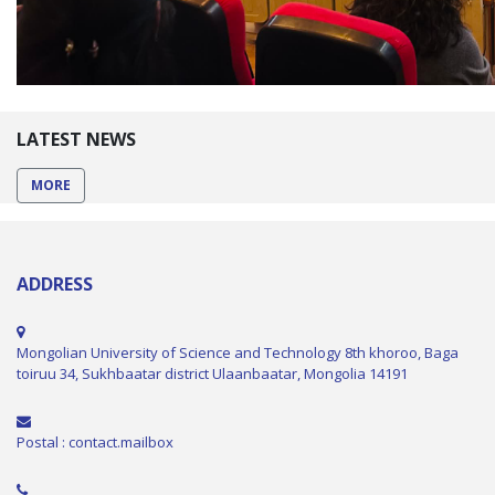
LATEST NEWS
MORE
ADDRESS
Mongolian University of Science and Technology 8th khoroo, Baga
toiruu 34, Sukhbaatar district Ulaanbaatar, Mongolia 14191
Postal : contact.mailbox