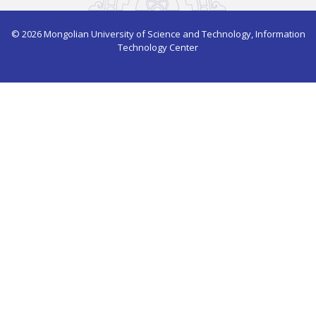
© 2026 Mongolian University of Science and Technology, Information
Technology Center