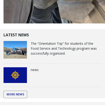
LATEST NEWS
The “Orientation Trip” for students of the
Food Service and Technology program was
successfully organized.
news
MORE NEWS