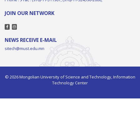
JOIN OUR NETWORK
NEWS RECEIVE E-MAIL
sitech@must.edu.mn
© 2026 Mongolian University of Science and Technology, Information
Technology Center