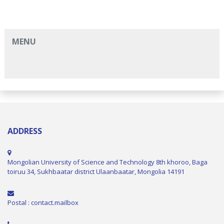
MENU
ADDRESS
Mongolian University of Science and Technology 8th khoroo, Baga
toiruu 34, Sukhbaatar district Ulaanbaatar, Mongolia 14191
Postal : contact.mailbox