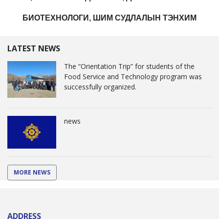
БИОТЕХНОЛОГИ, ШИМ СУДЛАЛЫН ТЭНХИМ
LATEST NEWS
The “Orientation Trip” for students of the
Food Service and Technology program was
successfully organized.
news
MORE NEWS
ADDRESS