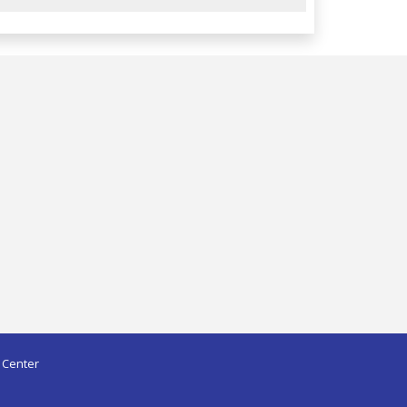
 Center