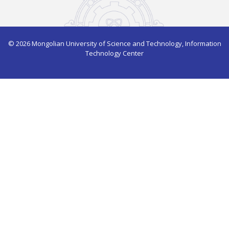
© 2026 Mongolian University of Science and Technology, Information
Technology Center