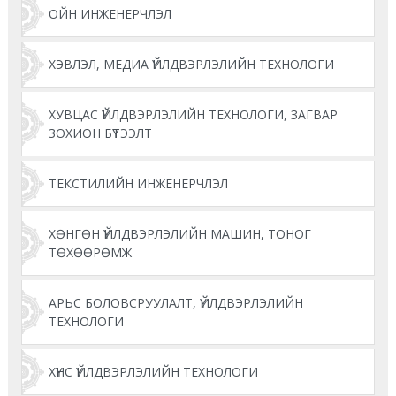
ОЙН ИНЖЕНЕРЧЛЭЛ
ХЭВЛЭЛ, МЕДИА ҮЙЛДВЭРЛЭЛИЙН ТЕХНОЛОГИ
ХУВЦАС ҮЙЛДВЭРЛЭЛИЙН ТЕХНОЛОГИ, ЗАГВАР
ЗОХИОН БҮТЭЭЛТ
ТЕКСТИЛИЙН ИНЖЕНЕРЧЛЭЛ
ХӨНГӨН ҮЙЛДВЭРЛЭЛИЙН МАШИН, ТОНОГ
ТӨХӨӨРӨМЖ
АРЬС БОЛОВСРУУЛАЛТ, ҮЙЛДВЭРЛЭЛИЙН
ТЕХНОЛОГИ
ХҮНС ҮЙЛДВЭРЛЭЛИЙН ТЕХНОЛОГИ