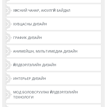
ХҮНСНИЙ ЧАНАР, АЮУЛГҮЙ БАЙДАЛ
ХУВЦАСНЫ ДИЗАЙН
ГРАФИК ДИЗАЙН
АНИМЕЙШН, МУЛЬТИМЕДИА ДИЗАЙН
ҮЙЛДВЭРЛЭЛИЙН ДИЗАЙН
ИНТЕРЬЕР ДИЗАЙН
МОД БОЛОВСРУУЛАХ ҮЙЛДВЭРЛЭЛИЙН
ТЕХНОЛОГИ