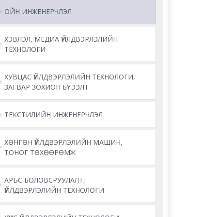
ОЙН ИНЖЕНЕРЧЛЭЛ
ХЭВЛЭЛ, МЕДИА ҮЙЛДВЭРЛЭЛИЙН
ТЕХНОЛОГИ
ХУВЦАС ҮЙЛДВЭРЛЭЛИЙН ТЕХНОЛОГИ,
ЗАГВАР ЗОХИОН БҮТЭЭЛТ
ТЕКСТИЛИЙН ИНЖЕНЕРЧЛЭЛ
ХӨНГӨН ҮЙЛДВЭРЛЭЛИЙН МАШИН,
ТОНОГ ТӨХӨӨРӨМЖ
АРЬС БОЛОВСРУУЛАЛТ,
ҮЙЛДВЭРЛЭЛИЙН ТЕХНОЛОГИ