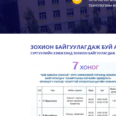
ЗОХИОН БАЙГУУЛАГДАЖ БУЙ 
СУРГУУЛИЙН ХЭМЖЭЭНД ЗОХИОН БАЙГУУЛАГДАЖ 