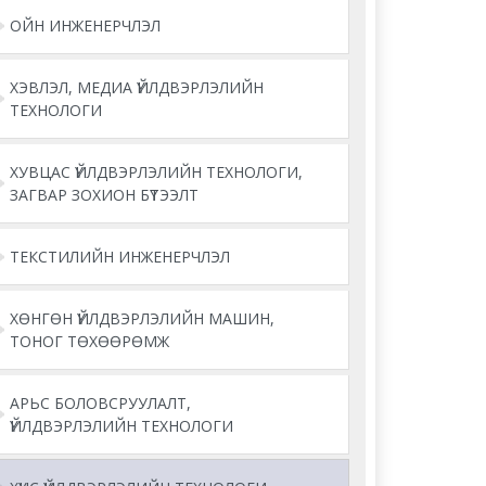
ОЙН ИНЖЕНЕРЧЛЭЛ
ХЭВЛЭЛ, МЕДИА ҮЙЛДВЭРЛЭЛИЙН
ТЕХНОЛОГИ
ХУВЦАС ҮЙЛДВЭРЛЭЛИЙН ТЕХНОЛОГИ,
ЗАГВАР ЗОХИОН БҮТЭЭЛТ
ТЕКСТИЛИЙН ИНЖЕНЕРЧЛЭЛ
ХӨНГӨН ҮЙЛДВЭРЛЭЛИЙН МАШИН,
ТОНОГ ТӨХӨӨРӨМЖ
АРЬС БОЛОВСРУУЛАЛТ,
ҮЙЛДВЭРЛЭЛИЙН ТЕХНОЛОГИ