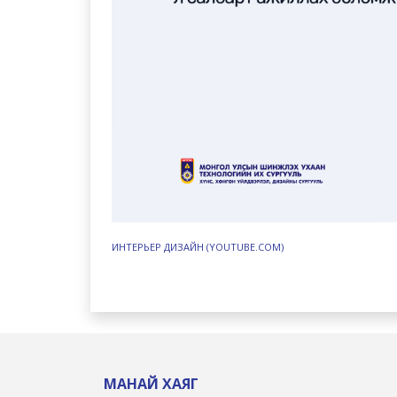
ИНТЕРЬЕР ДИЗАЙН (YOUTUBE.COM)
МАНАЙ ХАЯГ