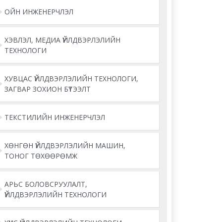
ОЙН ИНЖЕНЕРЧЛЭЛ
ХЭВЛЭЛ, МЕДИА ҮЙЛДВЭРЛЭЛИЙН
ТЕХНОЛОГИ
ХУВЦАС ҮЙЛДВЭРЛЭЛИЙН ТЕХНОЛОГИ,
ЗАГВАР ЗОХИОН БҮТЭЭЛТ
ТЕКСТИЛИЙН ИНЖЕНЕРЧЛЭЛ
ХӨНГӨН ҮЙЛДВЭРЛЭЛИЙН МАШИН,
ТОНОГ ТӨХӨӨРӨМЖ
АРЬС БОЛОВСРУУЛАЛТ,
ҮЙЛДВЭРЛЭЛИЙН ТЕХНОЛОГИ