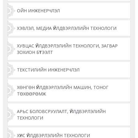
ОЙН ИНЖЕНЕРЧЛЭЛ
ХЭВЛЭЛ, МЕДИА ҮЙЛДВЭРЛЭЛИЙН ТЕХНОЛОГИ
ХУВЦАС ҮЙЛДВЭРЛЭЛИЙН ТЕХНОЛОГИ, ЗАГВАР
ЗОХИОН БҮТЭЭЛТ
ТЕКСТИЛИЙН ИНЖЕНЕРЧЛЭЛ
ХӨНГӨН ҮЙЛДВЭРЛЭЛИЙН МАШИН, ТОНОГ
ТӨХӨӨРӨМЖ
АРЬС БОЛОВСРУУЛАЛТ, ҮЙЛДВЭРЛЭЛИЙН
ТЕХНОЛОГИ
ХҮНС ҮЙЛДВЭРЛЭЛИЙН ТЕХНОЛОГИ