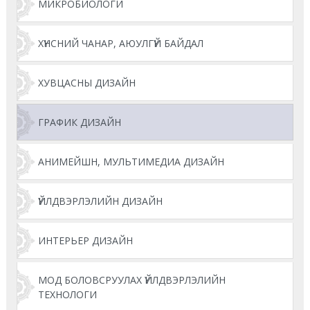
МИКРОБИОЛОГИ
ХҮНСНИЙ ЧАНАР, АЮУЛГҮЙ БАЙДАЛ
ХУВЦАСНЫ ДИЗАЙН
ГРАФИК ДИЗАЙН
АНИМЕЙШН, МУЛЬТИМЕДИА ДИЗАЙН
ҮЙЛДВЭРЛЭЛИЙН ДИЗАЙН
ИНТЕРЬЕР ДИЗАЙН
МОД БОЛОВСРУУЛАХ ҮЙЛДВЭРЛЭЛИЙН
ТЕХНОЛОГИ