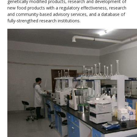
genetically modified products, research and development of
new food products with a regulatory effectiveness, research
and community-based advisory services, and a database of
fully-strengthed research institutions.