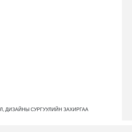
Л, ДИЗАЙНЫ СУРГУУЛИЙН ЗАХИРГАА